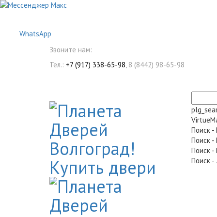
WhatsApp
Звоните нам:
Тел.:
+7 (917) 338-65-98
, 8 (8442) 98-65-98
plg_sea
VirtueM
Поиск -
Поиск -
Поиск -
Поиск -