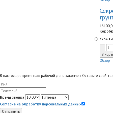
Секр
грун
16100,0
Коробк
скрыты
Обзор
В настоящее время наш рабочий день закончен. Оставьте свой тел
Время звонка
Согласие на обработку персональных данных
Отправить