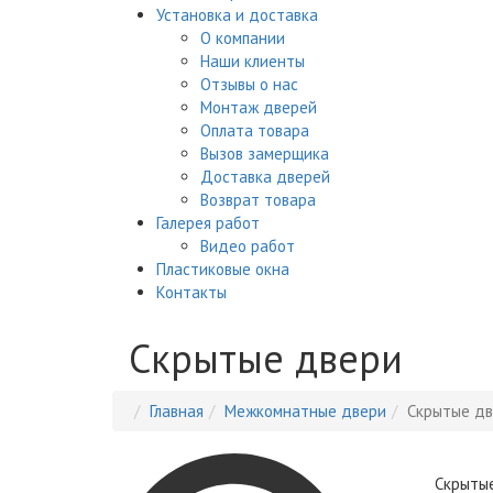
Установка и доставка
О компании
Наши клиенты
Отзывы о нас
Монтаж дверей
Оплата товара
Вызов замерщика
Доставка дверей
Возврат товара
Галерея работ
Видео работ
Пластиковые окна
Контакты
Скрытые двери
Главная
Межкомнатные двери
Скрытые д
Скрыты