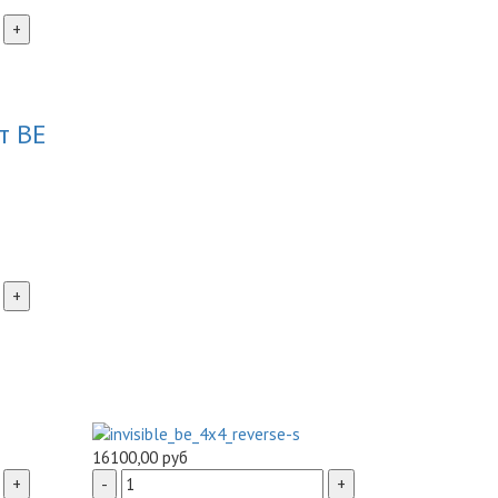
т BE
16100,00 руб