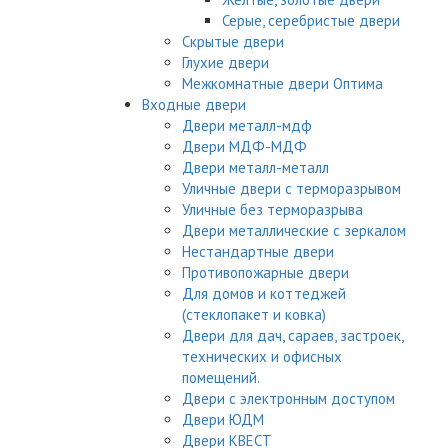
Серые, серебристые двери
Скрытые двери
Глухие двери
Межкомнатные двери Оптима
Входные двери
Двери металл-мдф
Двери МДФ-МДФ
Двери металл-металл
Уличные двери с терморазрывом
Уличные без терморазрыва
Двери металлические с зеркалом
Нестандартные двери
Противопожарные двери
Для домов и коттеджей
(стеклопакет и ковка)
Двери для дач, сараев, застроек,
технических и офисных
помещений.
Двери с электронным доступом
Двери ЮДМ
Двери КВЕСТ