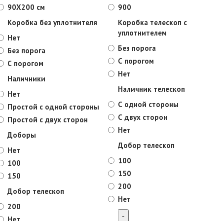
90X200 см
900
Коробка без уплотнителя
Коробка телескоп с
уплотнителем
Нет
Без порога
Без порога
С порогом
С порогом
Нет
Наличники
Наличник телескоп
Нет
С одной стороны
Простой с одной стороны
С двух сторон
Простой с двух сторон
Нет
Доборы
Добор телескоп
Нет
100
100
150
150
200
Добор телескоп
Нет
200
Нет