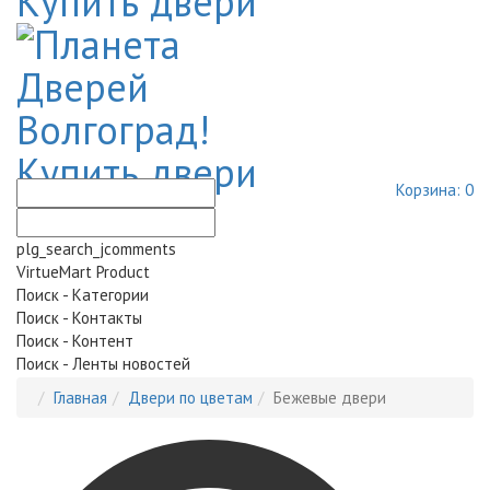
Корзина:
0
plg_search_jcomments
VirtueMart Product
Поиск - Категории
Поиск - Контакты
Поиск - Контент
Поиск - Ленты новостей
Главная
Двери по цветам
Бежевые двери