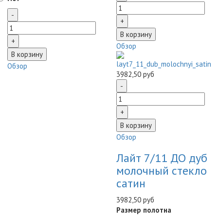
Обзор
Обзор
3982,50 руб
Обзор
Лайт 7/11 ДО дуб
молочный стекло
сатин
3982,50 руб
Размер полотна