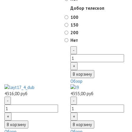
Добор телескоп
100
150
200
Нет
Обзор
4316,00 руб
4355,00 руб
Обзор
Обзор