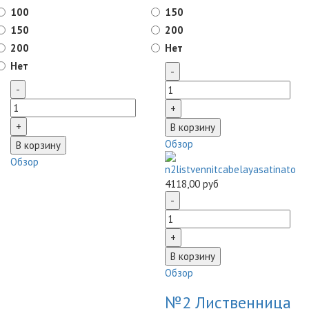
100
150
150
200
200
Нет
Нет
Обзор
Обзор
4118,00 руб
Обзор
№2 Лиственница