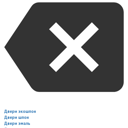
Двери экошпон
Двери шпон
Двери эмаль