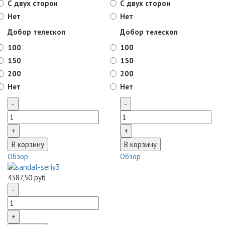
С двух сторон
С двух сторон
Нет
Нет
Добор телескоп
Добор телескоп
100
100
150
150
200
200
Нет
Нет
Обзор
Обзор
4387,50 руб