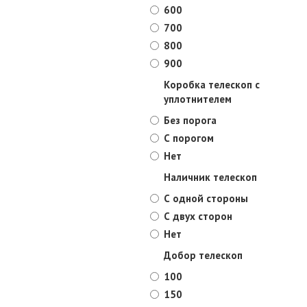
600
700
800
900
Коробка телескоп с
уплотнителем
Без порога
С порогом
Нет
Наличник телескоп
С одной стороны
С двух сторон
Нет
Добор телескоп
100
150