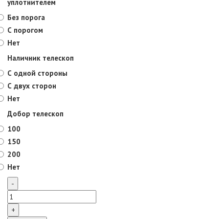
уплотнителем
Без порога
С порогом
Нет
Наличник телескоп
С одной стороны
С двух сторон
Нет
Добор телескоп
100
150
200
Нет