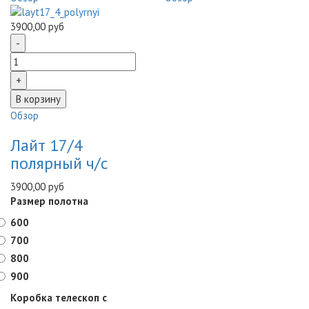
3900,00 руб
Обзор
Лайт 17/4
полярный ч/с
3900,00 руб
Размер полотна
600
700
800
900
Коробка телескоп с