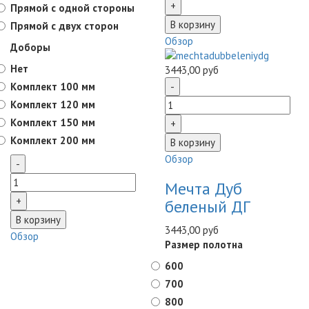
Прямой с одной стороны
Прямой с двух сторон
Обзор
Доборы
Нет
3443,00 руб
Комплект 100 мм
Комплект 120 мм
Комплект 150 мм
Комплект 200 мм
Обзор
Мечта Дуб
беленый ДГ
3443,00 руб
Обзор
Размер полотна
600
700
800