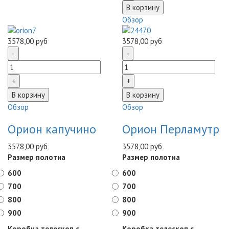
Обзор
3578,00 руб
3578,00 руб
Обзор
Обзор
Орион капучино
Орион Перламутр
3578,00 руб
3578,00 руб
Размер полотна
Размер полотна
600
600
700
700
800
800
900
900
Коробка телескоп с
Коробка телескоп с