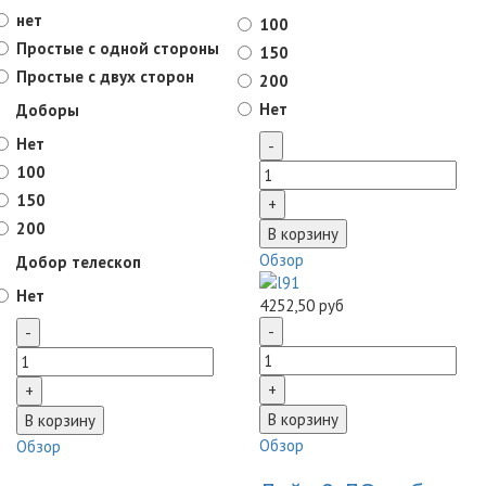
нет
100
Простые с одной стороны
150
Простые с двух сторон
200
Нет
Доборы
Нет
100
150
200
Обзор
Добор телескоп
Нет
4252,50 руб
Обзор
Обзор