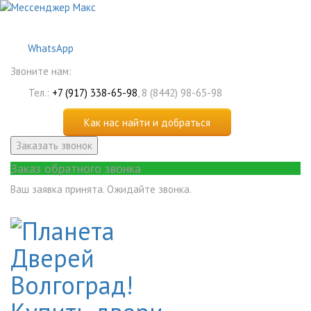
WhatsApp
Звоните нам:
Тел.:
+7 (917) 338-65-98
, 8 (8442) 98-65-98
Как нас найти и добраться
Заказать звонок
Заказ обратного звонка
Ваш заявка принята. Ожидайте звонка.