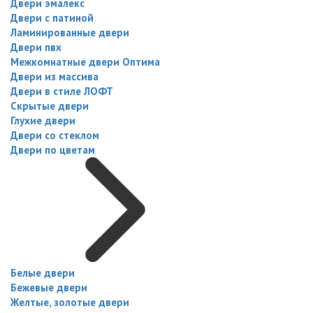
Двери эмалекс
Двери с патиной
Ламинированные двери
Двери пвх
Межкомнатные двери Оптима
Двери из массива
Двери в стиле ЛОФТ
Скрытые двери
Глухие двери
Двери со стеклом
Двери по цветам
Белые двери
Бежевые двери
Желтые, золотые двери