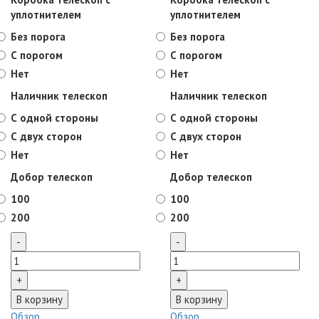
уплотнителем
уплотнителем
Без порога
Без порога
С порогом
С порогом
Нет
Нет
Наличник телескоп
Наличник телескоп
С одной стороны
С одной стороны
С двух сторон
С двух сторон
Нет
Нет
Добор телескоп
Добор телескоп
100
100
200
200
Обзор
Обзор