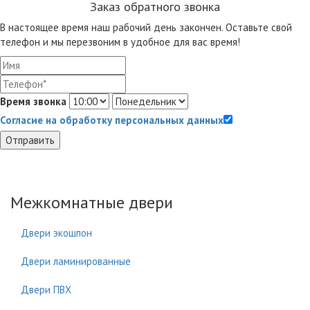
Заказ обратного звонка
В настоящее время наш рабочий день закончен. Оставьте свой
телефон и мы перезвоним в удобное для вас время!
Время звонка
Согласие на обработку персональных данных
Отправить
Межкомнатные двери
Двери экошпон
Двери ламинированные
Двери ПВХ