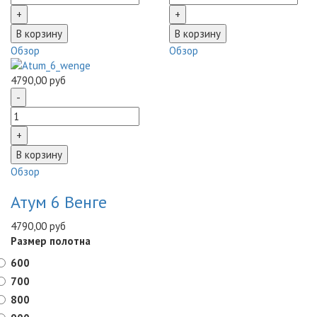
Обзор
Обзор
4790,00 руб
Обзор
Атум 6 Венге
4790,00 руб
Размер полотна
600
700
800