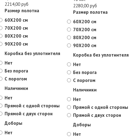
2214,00 руб
2280,00 руб
Размер полотна
Размер полотна
60X200 см
60X200 см
70X200 см
70X200 см
80X200 см
80X200 см
90X200 см
90X200 см
Коробка без уплотнителя
Коробка без уплотнителя
Нет
Нет
Без порога
Без порога
С порогом
С порогом
Наличники
Наличники
Нет
Нет
Прямой с одной стороны
Прямой с одной стороны
Прямой с двух сторон
Прямой с двух сторон
Доборы
Доборы
Нет
Нет