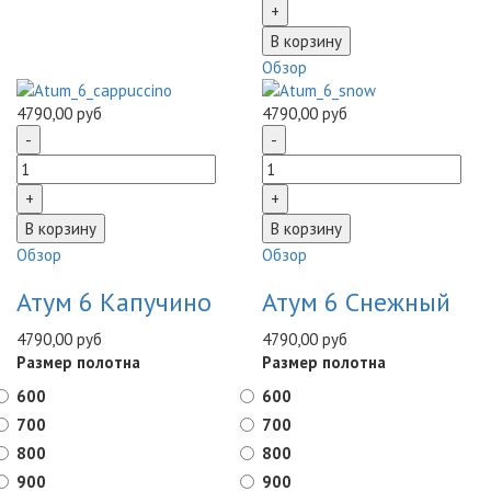
Обзор
4790,00 руб
4790,00 руб
Обзор
Обзор
Атум 6 Капучино
Атум 6 Снежный
4790,00 руб
4790,00 руб
Размер полотна
Размер полотна
600
600
700
700
800
800
900
900