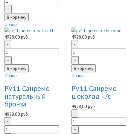
Обзор
4928,00 руб
4928,00 руб
Обзор
Обзор
PV11 Санремо
PV11 Санремо
натуральный
шоколад ч/с
бронза
4928,00 руб
4928,00 руб