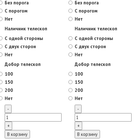
Без порога
Без порога
С порогом
С порогом
Нет
Нет
Наличник телескоп
Наличник телескоп
С одной стороны
С одной стороны
С двух сторон
С двух сторон
Нет
Нет
Добор телескоп
Добор телескоп
100
100
150
150
200
200
Нет
Нет