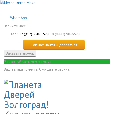
WhatsApp
Звоните нам:
Тел.:
+7 (917) 338-65-98
, 8 (8442) 98-65-98
Как нас найти и добраться
Заказать звонок
Заказ обратного звонка
Ваш заявка принята. Ожидайте звонка.