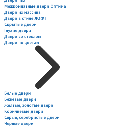
Двери пвх
Межкомнатные двери Оптима
Двери из массива
Двери в стиле ЛОФТ
Скрытые двери
Глухие двери
Двери со стеклом
Двери по цветам
Белые двери
Бежевые двери
Желтые, золотые двери
Коричневые двери
Серые, серебристые двери
Черные двери