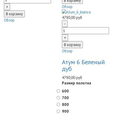
Обзор
4790,00 руб
Обзор
Обзор
Атум 6 Беленый
дуб
4790,00 руб
Размер полотна
600
700
800
900