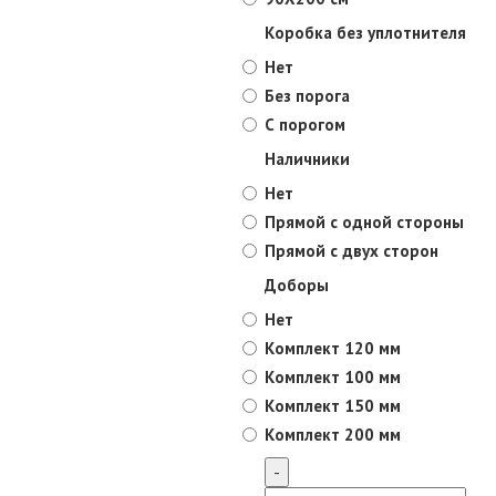
Коробка без уплотнителя
Нет
Без порога
С порогом
Наличники
Нет
Прямой с одной стороны
Прямой с двух сторон
Доборы
Нет
Комплект 120 мм
Комплект 100 мм
Комплект 150 мм
Комплект 200 мм