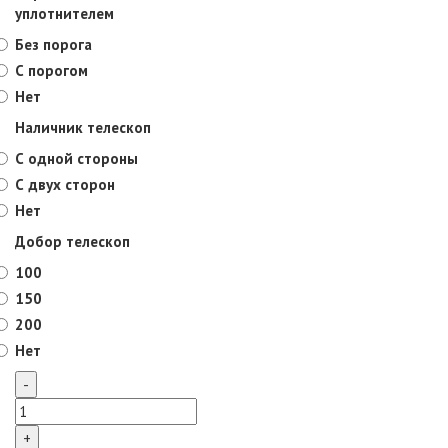
уплотнителем
Без порога
С порогом
Нет
Наличник телескоп
С одной стороны
С двух сторон
Нет
Добор телескоп
100
150
200
Нет