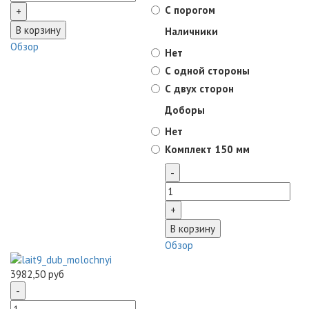
С порогом
Наличники
Обзор
Нет
С одной стороны
С двух сторон
Доборы
Нет
Комплект 150 мм
Обзор
3982,50 руб