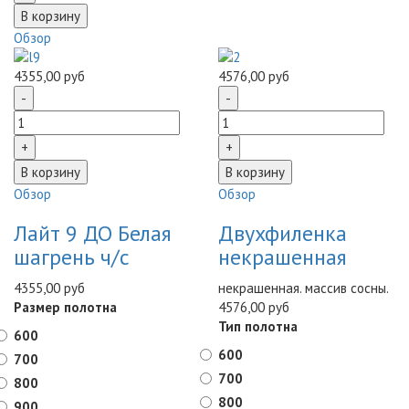
Обзор
4355,00 руб
4576,00 руб
Обзор
Обзор
Лайт 9 ДО Белая
Двухфиленка
шагрень ч/с
некрашенная
4355,00 руб
некрашенная. массив сосны.
Размер полотна
4576,00 руб
Тип полотна
600
600
700
700
800
800
900