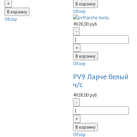
Обзор
Обзор
4928,00 руб
Обзор
PV9 Ларче белый
ч/с
4928,00 руб
Обзор