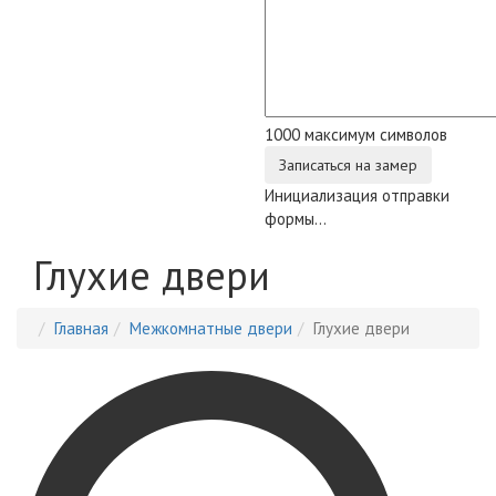
1000
максимум символов
Записаться на замер
Инициализация отправки
формы...
Глухие двери
Главная
Межкомнатные двери
Глухие двери