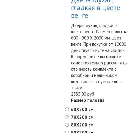
гладкая в цвете
венге
Дверь глухая, гладкая в
цвете венге. Размер полотна:
600 - 900 Х 2000 мм. Цвет:
венге. При покупке от 10000
действует система скидок.
В форме ниже вы можете
самостоятельно рассчитать
стоимость комплекта с
коробкой и наличником
подставляя в нужные поля
точки.
2535,00 руб
Размер полотна
60X200 см
70X200 см
80X200 см
90X200 см