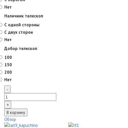
Нет
Наличник телескоп
С одной стороны
С двух сторон
Нет
Добор телескоп
100
150
200
Нет
Обзор