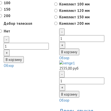
100
Комплект 100 мм
150
Комплект 120 мм
200
Комплект 150 мм
Добор телескоп
Комплект 200 мм
Нет
Обзор
Обзор
2535,00 руб
Обзор
Дверь глухая,