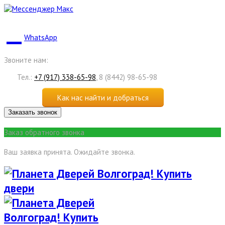
WhatsApp
Звоните нам:
Тел.:
+7 (917) 338-65-98
, 8 (8442) 98-65-98
Как нас найти и добраться
Заказать звонок
Заказ обратного звонка
Ваш заявка принята. Ожидайте звонка.