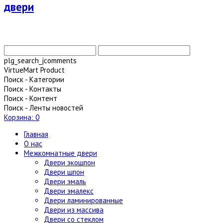
plg_search_jcomments
VirtueMart Product
Поиск - Категории
Поиск - Контакты
Поиск - Контент
Поиск - Ленты новостей
Корзина:
0
Главная
О нас
Межкомнатные двери
Двери экошпон
Двери шпон
Двери эмаль
Двери эмалекс
Двери ламинированные
Двери из массива
Двери со стеклом