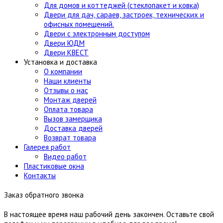
Для домов и коттеджей (стеклопакет и ковка)
Двери для дач, сараев, застроек, технических и
офисных помещений.
Двери с электронным доступом
Двери ЮДМ
Двери КВЕСТ
Установка и доставка
О компании
Наши клиенты
Отзывы о нас
Монтаж дверей
Оплата товара
Вызов замерщика
Доставка дверей
Возврат товара
Галерея работ
Видео работ
Пластиковые окна
Контакты
Заказ обратного звонка
В настоящее время наш рабочий день закончен. Оставьте свой