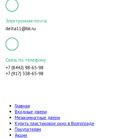
Электронная почта:
delta11@bk.ru
Связь по телефону:
+7 (8442) 98-65-98
+7 (917) 338-65-98
Главная
Входные двери
Межкомнатные двери
Купить пластиковое окно в Волгограде
Покупателям
Акции