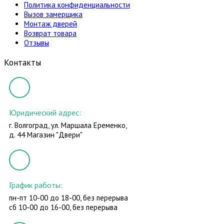
Политика конфиденциальности
Вызов замерщика
Монтаж дверей
Возврат товара
Отзывы
Контакты
Юридический адрес:
г. Волгоград, ул. Маршала Еременко,
д. 44 Магазин "Двери"
График работы:
пн-пт 10-00 до 18-00, без перерыва
сб 10-00 до 16-00, без перерыва