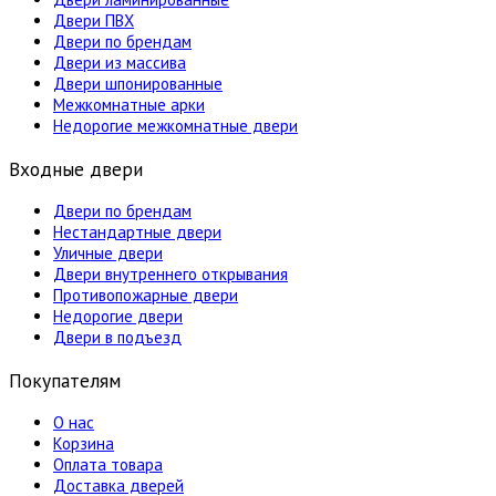
Двери ПВХ
Двери по брендам
Двери из массива
Двери шпонированные
Межкомнатные арки
Недорогие межкомнатные двери
Входные двери
Двери по брендам
Нестандартные двери
Уличные двери
Двери внутреннего открывания
Противопожарные двери
Недорогие двери
Двери в подъезд
Покупателям
О нас
Корзина
Оплата товара
Доставка дверей