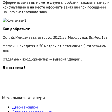
Оформить заказ вы можете двумя способами: заказать замер и
консультацию и на месте оформить заказ или при посещении
нашего выставочного зала.
Как добраться:
Ост. Ул. Менделеева, автобус: 20,21,25. Маршрутка: 8с, 46с, 159.
Магазин находится в 50 метрах от остановки в 9-ти этажном
доме.
Отдельный вход, ориентир — вывеска "Двери" .
До встречи !
Межкомнатные двери
Двери экошпон
Двери ламинированные