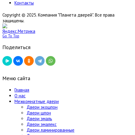
Контакты
Copyright © 2025. Компания "Планета дверей". Все права
защищены.
Go To Top
Поделиться
Меню сайта
Главная
О нас
Межкомнатные двери
Двери экошпон
Двери шпон
Двери эмаль
Двери эмалекс
Двери ламинированные