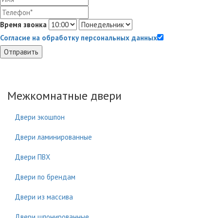
Время звонка
Согласие на обработку персональных данных
Отправить
Межкомнатные двери
Двери экошпон
Двери ламинированные
Двери ПВХ
Двери по брендам
Двери из массива
Двери шпонированные