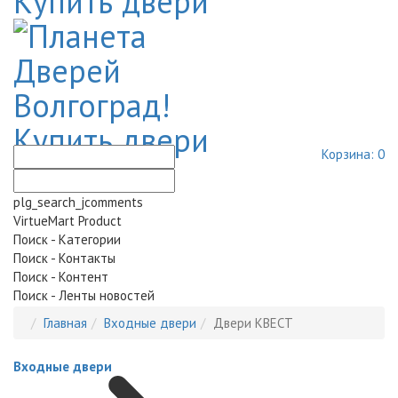
Корзина:
0
plg_search_jcomments
VirtueMart Product
Поиск - Категории
Поиск - Контакты
Поиск - Контент
Поиск - Ленты новостей
Главная
Входные двери
Двери КВЕСТ
Входные двери