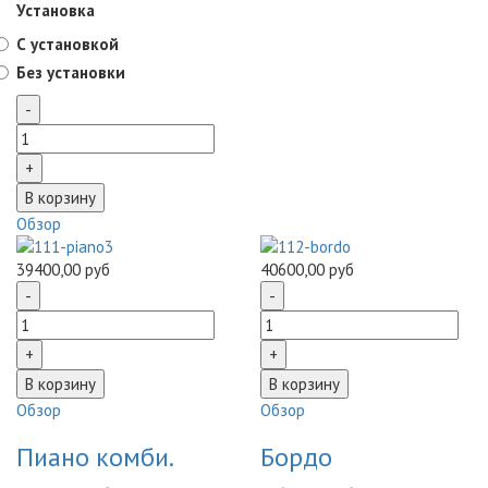
Установка
С установкой
Без установки
Обзор
39400,00 руб
40600,00 руб
Обзор
Обзор
Пиано комби.
Бордо