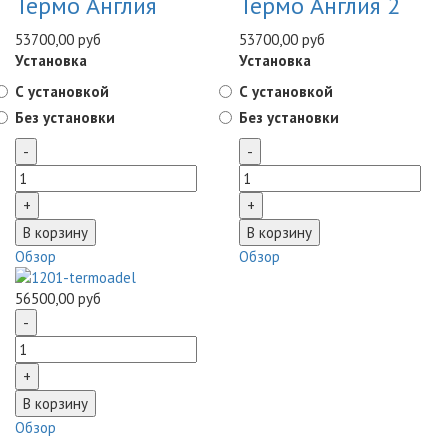
Термо Англия
Термо Англия 2
53700,00 руб
53700,00 руб
Установка
Установка
С установкой
С установкой
Без установки
Без установки
Обзор
Обзор
56500,00 руб
Обзор