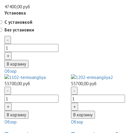
47400,00 руб
Установка
С установкой
Без установки
Обзор
53700,00 руб
53700,00 руб
Обзор
Обзор