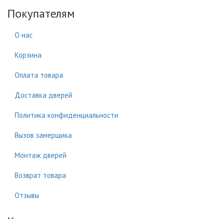
Покупателям
О нас
Корзина
Оплата товара
Доставка дверей
Политика конфиденциальности
Вызов замерщика
Монтаж дверей
Возврат товара
Отзывы