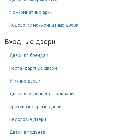
Межкомнатные арки
Недорогие межкомнатные двери
Входные двери
Двери по брендам
Нестандартные двери
Уличные двери
Двери внутреннего открывания
Противопожарные двери
Недорогие двери
Двери в подъезд