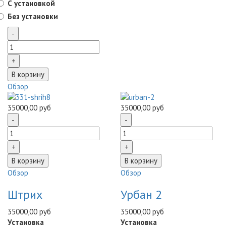
С установкой
Без установки
Обзор
35000,00 руб
35000,00 руб
Обзор
Обзор
Штрих
Урбан 2
35000,00 руб
35000,00 руб
Установка
Установка