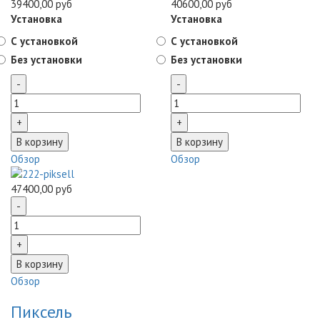
39400,00 руб
40600,00 руб
Установка
Установка
С установкой
С установкой
Без установки
Без установки
Обзор
Обзор
47400,00 руб
Обзор
Пиксель