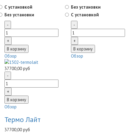
С установкой
Без установки
Без установки
С установкой
Обзор
Обзор
37700,00 руб
Обзор
Термо Лайт
37700,00 руб