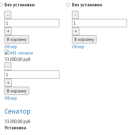
Без установки
Без установки
Обзор
Обзор
33200,00 руб
Обзор
Сенатор
33200,00 руб
Установка