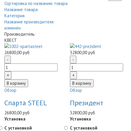
Сортировка по названию товара
Название товара
Категория
Название производителя
изменён
Производитель:
КВЕСТ
26800,00 руб
32800,00 руб
Обзор
Обзор
Спарта STEEL
Президент
26800,00 руб
32800,00 руб
Установка
Установка
С установкой
С установкой