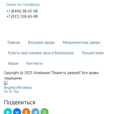
Связь по телефону:
+7 (8442) 98-65-98
+7 (917) 338-65-98
Главная
Входные двери
Межкомнатные двери
Купить пластиковое окно в Волгограде
Покупателям
Акции
Контакты
Copyright © 2025. Компания "Планета дверей". Все права
защищены.
Go To Top
Поделиться