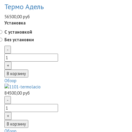
Термо Адель
56500,00 руб
Установка
С установкой
Без установки
Обзор
84500,00 руб
Обзор