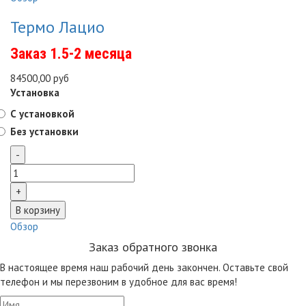
Термо Лацио
Заказ 1.5-2 месяца
84500,00 руб
Установка
С установкой
Без установки
Обзор
Заказ обратного звонка
В настоящее время наш рабочий день закончен. Оставьте свой
телефон и мы перезвоним в удобное для вас время!