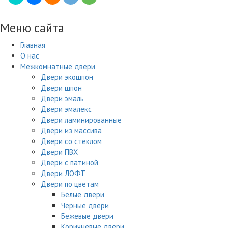
Меню сайта
Главная
О нас
Межкомнатные двери
Двери экошпон
Двери шпон
Двери эмаль
Двери эмалекс
Двери ламинированные
Двери из массива
Двери со стеклом
Двери ПВХ
Двери с патиной
Двери ЛОФТ
Двери по цветам
Белые двери
Черные двери
Бежевые двери
Коричневые двери