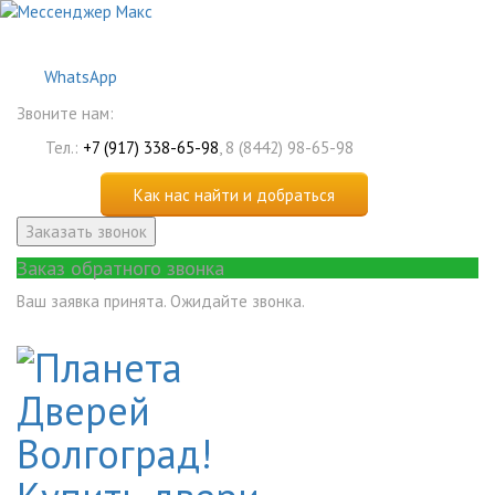
WhatsApp
Звоните нам:
Тел.:
+7 (917) 338-65-98
, 8 (8442) 98-65-98
Как нас найти и добраться
Заказать звонок
Заказ обратного звонка
Ваш заявка принята. Ожидайте звонка.