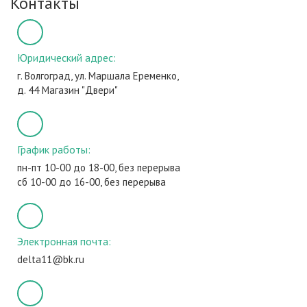
Контакты
Юридический адрес:
г. Волгоград, ул. Маршала Еременко,
д. 44 Магазин "Двери"
График работы:
пн-пт 10-00 до 18-00, без перерыва
сб 10-00 до 16-00, без перерыва
Электронная почта:
delta11@bk.ru