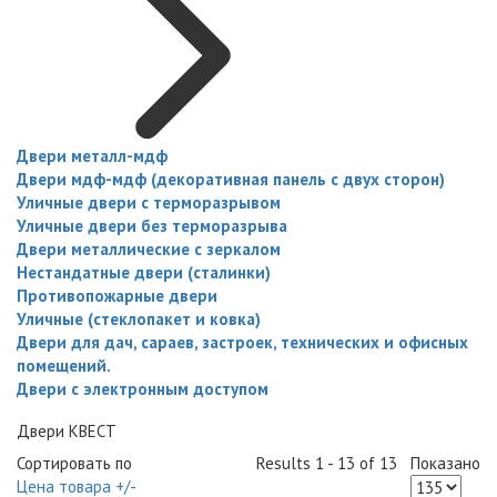
Двери металл-мдф
Двери мдф-мдф (декоративная панель с двух сторон)
Уличные двери с терморазрывом
Уличные двери без терморазрыва
Двери металлические с зеркалом
Нестандатные двери (сталинки)
Противопожарные двери
Уличные (стеклопакет и ковка)
Двери для дач, сараев, застроек, технических и офисных
помещений.
Двери с электронным доступом
Двери КВЕСТ
Сортировать по
Results 1 - 13 of 13
Показано
Цена товара +/-