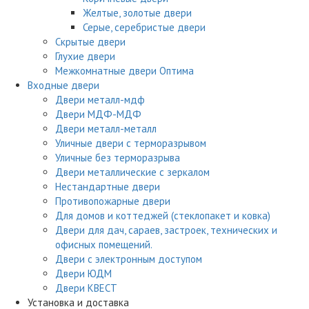
Желтые, золотые двери
Серые, серебристые двери
Скрытые двери
Глухие двери
Межкомнатные двери Оптима
Входные двери
Двери металл-мдф
Двери МДФ-МДФ
Двери металл-металл
Уличные двери с терморазрывом
Уличные без терморазрыва
Двери металлические с зеркалом
Нестандартные двери
Противопожарные двери
Для домов и коттеджей (стеклопакет и ковка)
Двери для дач, сараев, застроек, технических и
офисных помещений.
Двери с электронным доступом
Двери ЮДМ
Двери КВЕСТ
Установка и доставка